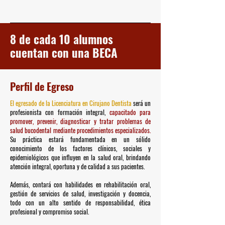
8 de cada 10 alumnos
cuentan con una BECA
Perfil de Egreso
El egresado de la Licenciatura en Cirujano Dentista
será un
profesionista con formación integral,
capacitado para
promover, prevenir, diagnosticar y tratar problemas de
salud bucodental mediante procedimientos especializados.
Su práctica estará fundamentada en un sólido
conocimiento de los factores clínicos, sociales y
epidemiológicos que influyen en la salud oral, brindando
atención integral, oportuna y de calidad a sus pacientes.
Además, contará con habilidades en rehabilitación oral,
gestión de servicios de salud, investigación y docencia,
todo con un alto sentido de responsabilidad, ética
profesional y compromiso social.