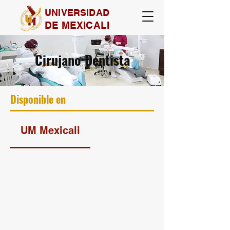
UNIVERSIDAD
DE MEXICALI
Cirujano Dentista
Disponible en
UM Mexicali