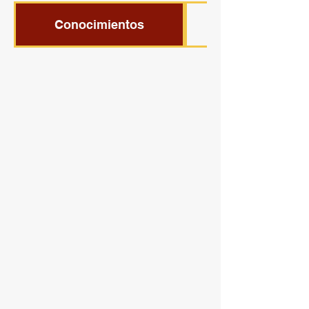
Conocimientos