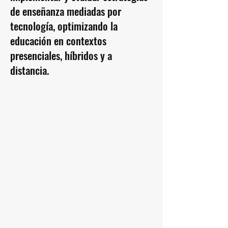
de enseñanza mediadas por
tecnología, optimizando la
educación en contextos
presenciales, híbridos y a
distancia.