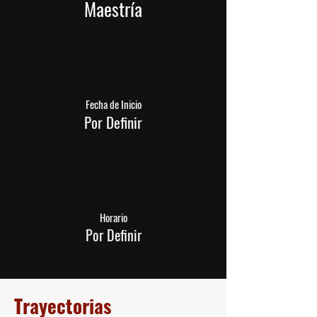
Maestría
Fecha de Inicio
Por Definir
Horario
Por Definir
Trayectorias