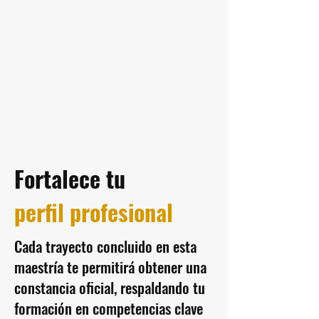
Fortalece tu
perfil profesional
Cada trayecto concluido en esta
maestría te permitirá obtener una
constancia oficial, respaldando tu
formación en competencias clave