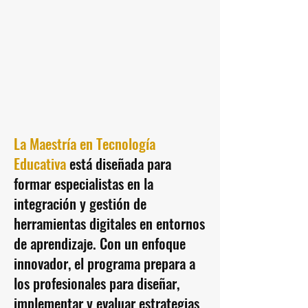
La Maestría en Tecnología
Educativa
está diseñada para
formar especialistas en la
integración y gestión de
herramientas digitales en entornos
de aprendizaje. Con un enfoque
innovador, el programa prepara a
los profesionales para diseñar,
implementar y evaluar estrategias