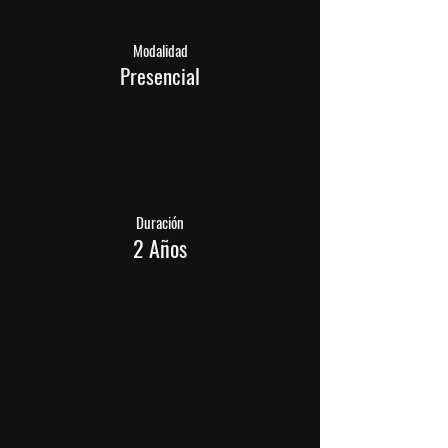
Modalidad
Presencial
Duración
2 Años