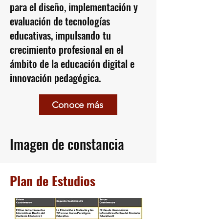
para el diseño, implementación y
evaluación de tecnologías
educativas, impulsando tu
crecimiento profesional en el
ámbito de la educación digital e
innovación pedagógica.
Conoce más
Imagen de constancia
Plan de Estudios