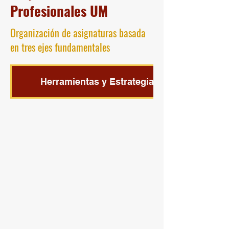
Profesionales UM
Organización de asignaturas basada
en tres ejes fundamentales
Herramientas y Estrategias Digitales para 