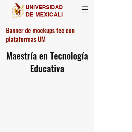
UNIVERSIDAD
DE MEXICALI
Banner de mockups tec con
plataformas UM
Maestría en Tecnología
Educativa